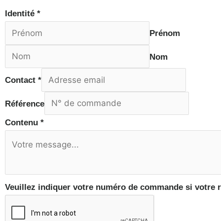
Identité
*
Prénom
Nom
Contact
*
Référence
Contenu
*
Veuillez indiquer votre numéro de commande si votre r