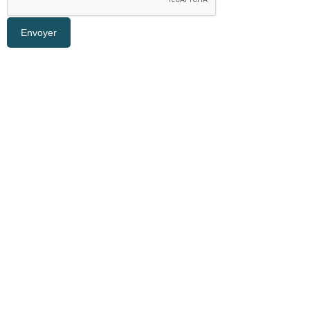
Envoyer