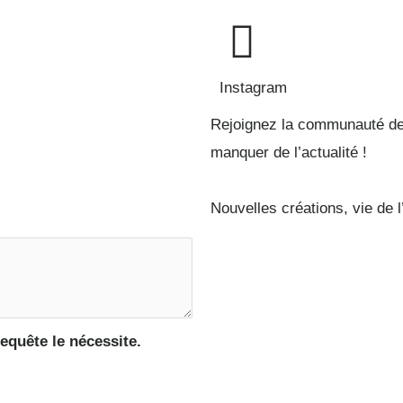
Instagram
Rejoignez la communauté de l
manquer de l’actualité !
Nouvelles créations, vie de 
equête le nécessite.