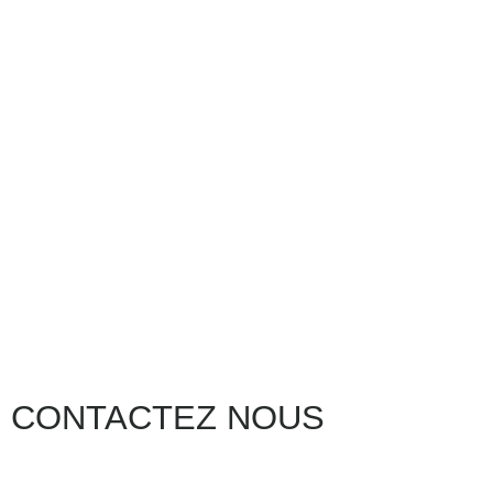
CONTACTEZ NOUS