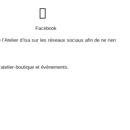
Facebook
’Atelier d’Isa sur les réseaux sociaux afin de ne rien
l’atelier-boutique et évènements.