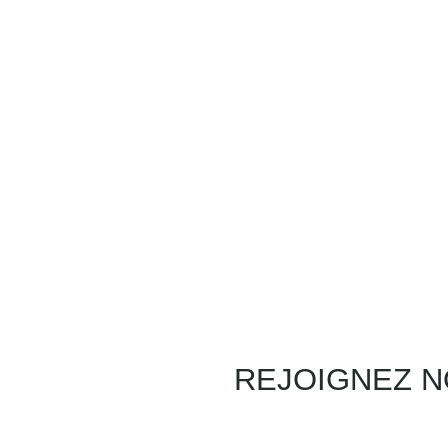
REJOIGNEZ 