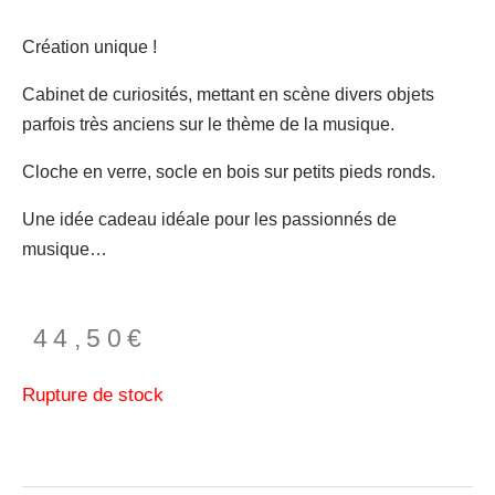
Création unique !
Cabinet de curiosités, mettant en scène divers objets
parfois très anciens sur le thème de la musique.
Cloche en verre, socle en bois sur petits pieds ronds.
Une idée cadeau idéale pour les passionnés de
musique…
44,50
€
Rupture de stock