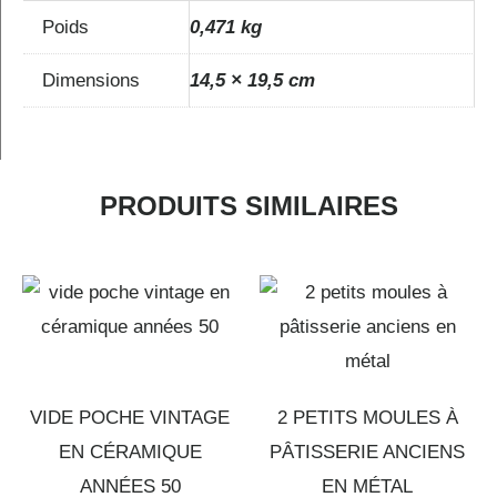
Poids
0,471 kg
Dimensions
14,5 × 19,5 cm
PRODUITS SIMILAIRES
VIDE POCHE VINTAGE
2 PETITS MOULES À
EN CÉRAMIQUE
PÂTISSERIE ANCIENS
ANNÉES 50
EN MÉTAL