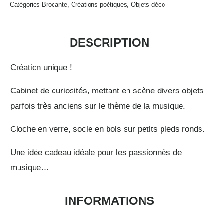
Catégories
Brocante
,
Créations poétiques
,
Objets déco
DESCRIPTION
Création unique !
Cabinet de curiosités, mettant en scène divers objets
parfois très anciens sur le thème de la musique.
Cloche en verre, socle en bois sur petits pieds ronds.
Une idée cadeau idéale pour les passionnés de
musique…
INFORMATIONS