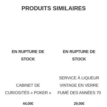
PRODUITS SIMILAIRES
EN RUPTURE DE
EN RUPTURE DE
STOCK
STOCK
SERVICE À LIQUEUR
CABINET DE
VINTAGE EN VERRE
CURIOSITÉS « POKER »
FUMÉ DES ANNÉES 70
44,00
€
29,00
€