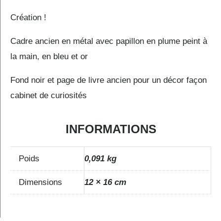
Création !
Cadre ancien en métal avec papillon en plume peint à
la main, en bleu et or
Fond noir et page de livre ancien pour un décor façon
cabinet de curiosités
INFORMATIONS
Poids
0,091 kg
Dimensions
12 × 16 cm